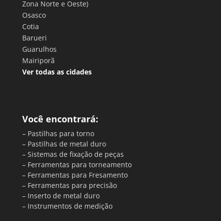
Zona Norte e Oeste)
Osasco
Cotia
Barueri
Guarulhos
Mairiporã
Ver todas as cidades
Você encontrará:
– Pastilhas para torno
– Pastilhas de metal duro
– Sistemas de fixação de peças
– Ferramentas para torneamento
– Ferramentas para Fresamento
– Ferramentas para precisão
– Inserto de metal duro
– Instrumentos de medição