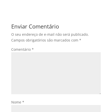
Enviar Comentário
O seu endereço de e-mail não será publicado.
Campos obrigatórios são marcados com
*
Comentário
*
Nome
*