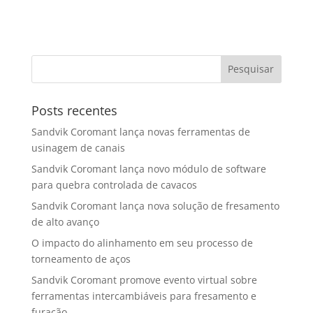
Posts recentes
Sandvik Coromant lança novas ferramentas de
usinagem de canais
Sandvik Coromant lança novo módulo de software
para quebra controlada de cavacos
Sandvik Coromant lança nova solução de fresamento
de alto avanço
O impacto do alinhamento em seu processo de
torneamento de aços
Sandvik Coromant promove evento virtual sobre
ferramentas intercambiáveis para fresamento e
furação