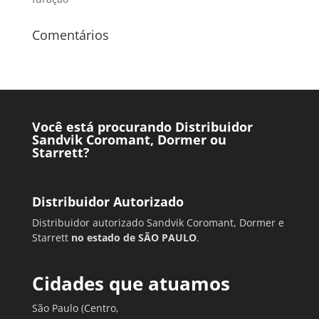
Comentários
Você está procurando Distribuidor
Sandvik Coromant, Dormer ou
Starrett?
Distribuidor Autorizado
Distribuidor autorizado Sandvik Coromant, Dormer e
Starrett
no estado de SÃO PAULO
.
Cidades que atuamos
São Paulo (Centro,