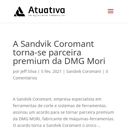
A Sandvik Coromant
torna-se parceira
premium da DMG Mori
por
Jeff Silva
|
5 fev, 2021
|
Sandvik Coromant
|
0
Comentários
A Sandvik Coromant, empresa especialista em
ferramentas de corte e sistemas de ferramentas,
assinou um acordo para se tornar parceira premium
da DMG MORI, fabricante de máquinas-ferramentas.
O acordo torna a Sandvik Coromant o único …