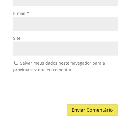
E-mail
*
Site
Salvar meus dados neste navegador para a
próxima vez que eu comentar.