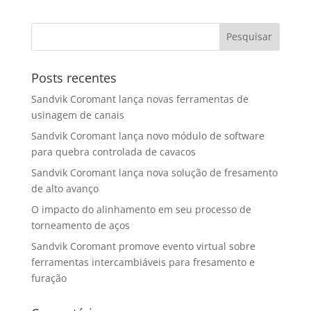
Posts recentes
Sandvik Coromant lança novas ferramentas de
usinagem de canais
Sandvik Coromant lança novo módulo de software
para quebra controlada de cavacos
Sandvik Coromant lança nova solução de fresamento
de alto avanço
O impacto do alinhamento em seu processo de
torneamento de aços
Sandvik Coromant promove evento virtual sobre
ferramentas intercambiáveis para fresamento e
furação