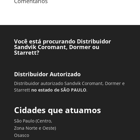
Comentários
Você está procurando Distribuidor
Sandvik Coromant, Dormer ou
Starrett?
Distribuidor Autorizado
Distribuidor autorizado Sandvik Coromant, Dormer e
Starrett
no estado de SÃO PAULO
.
Cidades que atuamos
São Paulo (Centro,
Zona Norte e Oeste)
Osasco