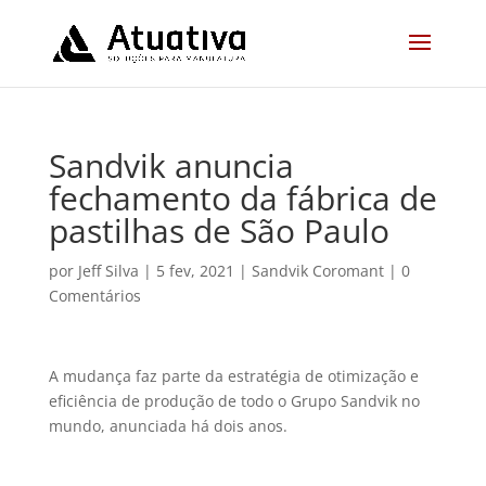
Sandvik anuncia
fechamento da fábrica de
pastilhas de São Paulo
por
Jeff Silva
|
5 fev, 2021
|
Sandvik Coromant
|
0
Comentários
A mudança faz parte da estratégia de otimização e
eficiência de produção de todo o Grupo Sandvik no
mundo, anunciada há dois anos.