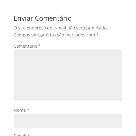
Enviar Comentário
O seu endereço de e-mail não será publicado.
Campos obrigatórios são marcados com
*
Comentário
*
Nome
*
E-mail
*