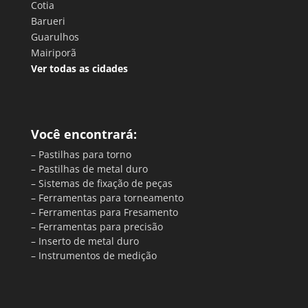
Cotia
Barueri
Guarulhos
Mairiporã
Ver todas as cidades
Você encontrará:
– Pastilhas para torno
– Pastilhas de metal duro
– Sistemas de fixação de peças
– Ferramentas para torneamento
– Ferramentas para Fresamento
– Ferramentas para precisão
– Inserto de metal duro
– Instrumentos de medição