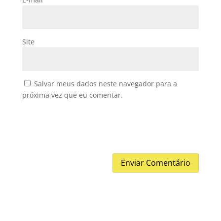
Site
Salvar meus dados neste navegador para a
próxima vez que eu comentar.