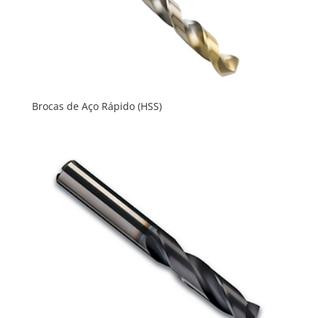
Brocas de Aço Rápido (HSS)