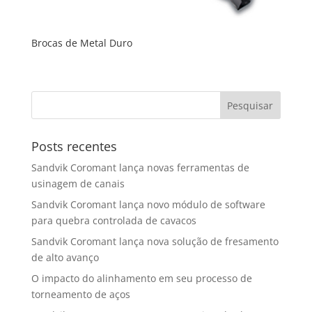
Brocas de Metal Duro
Posts recentes
Sandvik Coromant lança novas ferramentas de
usinagem de canais
Sandvik Coromant lança novo módulo de software
para quebra controlada de cavacos
Sandvik Coromant lança nova solução de fresamento
de alto avanço
O impacto do alinhamento em seu processo de
torneamento de aços