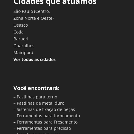
Cidades que atuamos
São Paulo (Centro,
Zona Norte e Oeste)
Osasco
Cotia
Barueri
Guarulhos
Mairiporã
Ver todas as cidades
Você encontrará:
– Pastilhas para torno
– Pastilhas de metal duro
– Sistemas de fixação de peças
– Ferramentas para torneamento
– Ferramentas para Fresamento
– Ferramentas para precisão