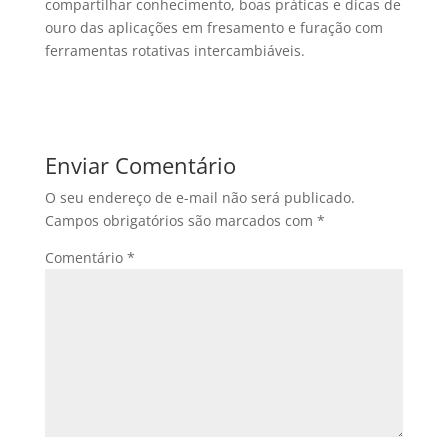
compartilhar conhecimento, boas práticas e dicas de
ouro das aplicações em fresamento e furação com
ferramentas rotativas intercambiáveis.
Enviar Comentário
O seu endereço de e-mail não será publicado.
Campos obrigatórios são marcados com
*
Comentário
*