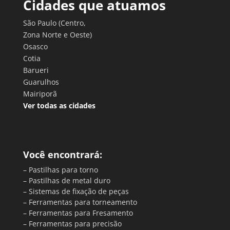
Cidades que atuamos
São Paulo (Centro,
Zona Norte e Oeste)
Osasco
Cotia
Barueri
Guarulhos
Mairiporã
Ver todas as cidades
Você encontrará:
– Pastilhas para torno
– Pastilhas de metal duro
– Sistemas de fixação de peças
– Ferramentas para torneamento
– Ferramentas para Fresamento
– Ferramentas para precisão