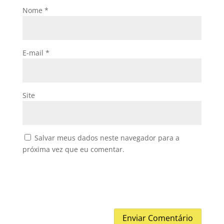
Nome
*
E-mail
*
Site
Salvar meus dados neste navegador para a
próxima vez que eu comentar.