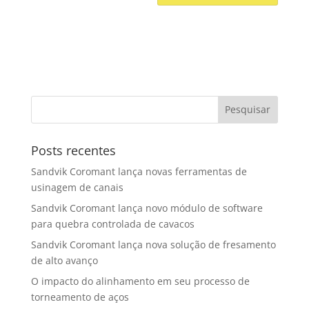
Posts recentes
Sandvik Coromant lança novas ferramentas de
usinagem de canais
Sandvik Coromant lança novo módulo de software
para quebra controlada de cavacos
Sandvik Coromant lança nova solução de fresamento
de alto avanço
O impacto do alinhamento em seu processo de
torneamento de aços