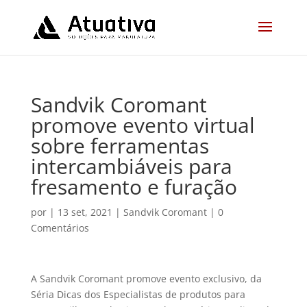
Sandvik Coromant
promove evento virtual
sobre ferramentas
intercambiáveis para
fresamento e furação
por
|
13 set, 2021
|
Sandvik Coromant
|
0
Comentários
A Sandvik Coromant promove evento exclusivo, da
Séria Dicas dos Especialistas de produtos para