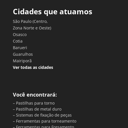
Cidades que atuamos
São Paulo (Centro,
Zona Norte e Oeste)
Osasco
Cotia
Barueri
Guarulhos
Mairiporã
Ver todas as cidades
Você encontrará:
– Pastilhas para torno
– Pastilhas de metal duro
– Sistemas de fixação de peças
– Ferramentas para torneamento
– Ferramentas para Fresamento