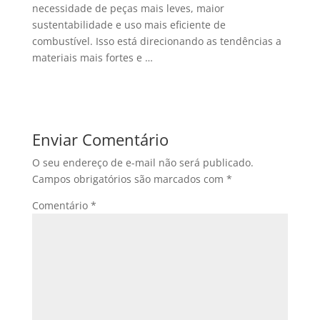
necessidade de peças mais leves, maior
sustentabilidade e uso mais eficiente de
combustível. Isso está direcionando as tendências a
materiais mais fortes e …
Enviar Comentário
O seu endereço de e-mail não será publicado.
Campos obrigatórios são marcados com
*
Comentário
*