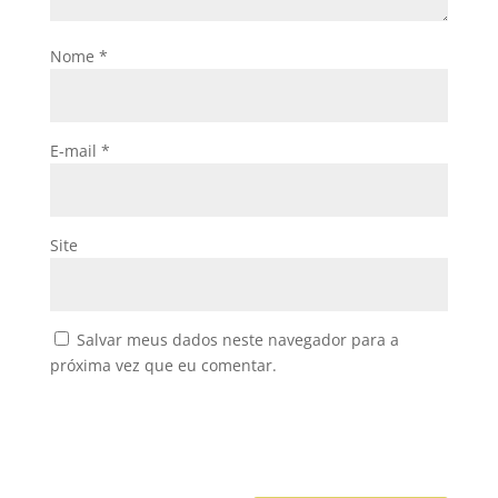
Nome
*
E-mail
*
Site
Salvar meus dados neste navegador para a
próxima vez que eu comentar.