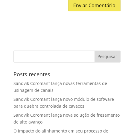
Posts recentes
Sandvik Coromant lança novas ferramentas de
usinagem de canais
Sandvik Coromant lança novo módulo de software
para quebra controlada de cavacos
Sandvik Coromant lança nova solução de fresamento
de alto avanço
O impacto do alinhamento em seu processo de