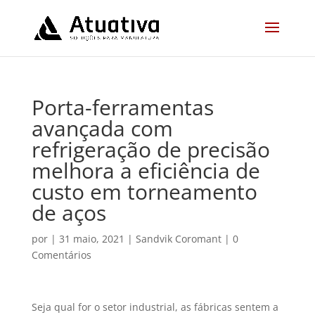
Porta-ferramentas
avançada com
refrigeração de precisão
melhora a eficiência de
custo em torneamento
de aços
por
|
31 maio, 2021
|
Sandvik Coromant
|
0
Comentários
Seja qual for o setor industrial, as fábricas sentem a